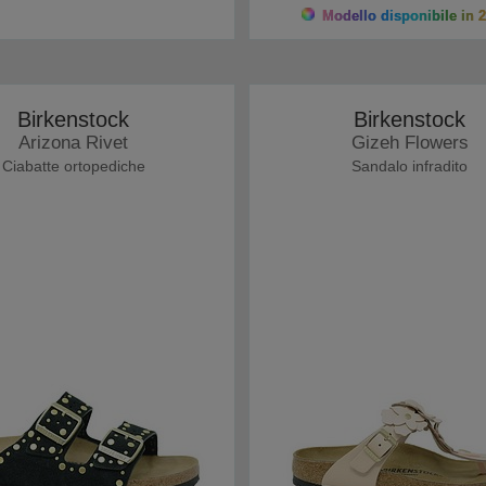
Modello disponibile in 2
Birkenstock
Birkenstock
Arizona Rivet
Gizeh Flowers
Ciabatte ortopediche
Sandalo infradito