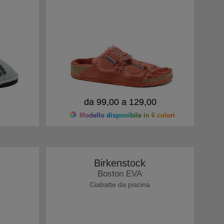
da 99,00 a 129,00
Modello disponibile in 6 colori
Birkenstock
Boston EVA
Ciabatte da piscina