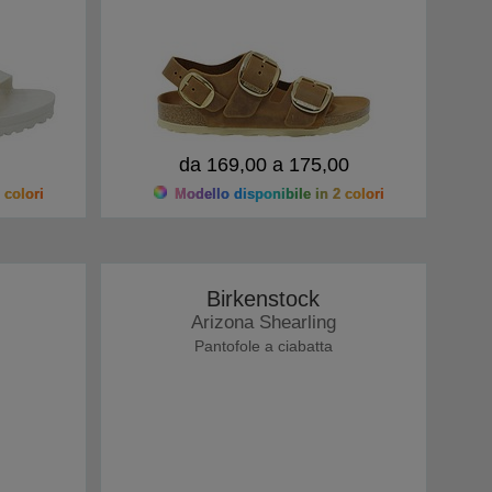
da 169,00 a 175,00
 colori
Modello disponibile in 2 colori
Birkenstock
Arizona Shearling
Pantofole a ciabatta