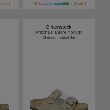
 colori
Modello disponibile in 2 colori
Birkenstock
Arizona Plantare Morbido
Ciabatte ortopediche