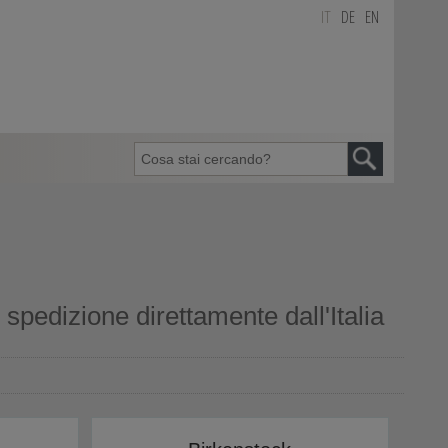
IT
DE
EN
pedizione direttamente dall'Italia