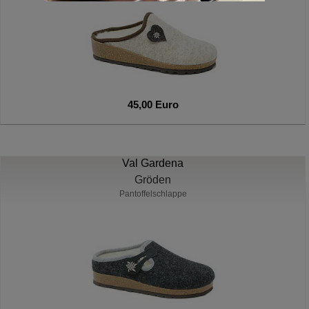
45,00 Euro
Val Gardena
Gröden
Pantoffelschlappe