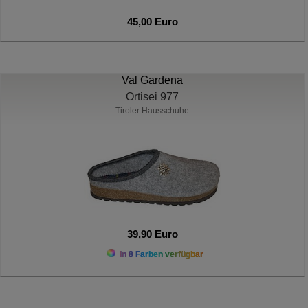
45,00 Euro
Val Gardena
Ortisei 977
Tiroler Hausschuhe
39,90 Euro
In 8 Farben verfügbar