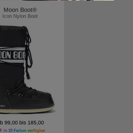
Moon Boot®
Icon Nylon Boot
Moonboots
b 99,00 bis 185,00
In 15 Farben verfügbar