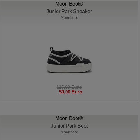
Moon Boot®
Junior Park Sneaker
Moonboot
115,00 Euro
59,00 Euro
Moon Boot®
Junior Park Boot
Moonboot