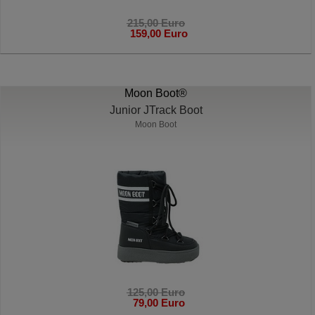
215,00 Euro
159,00 Euro
Moon Boot®
Junior JTrack Boot
Moon Boot
125,00 Euro
79,00 Euro