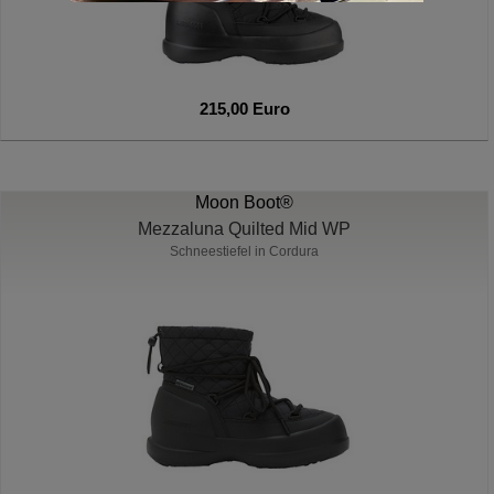
215,00 Euro
Moon Boot®
Mezzaluna Quilted Mid WP
Schneestiefel in Cordura