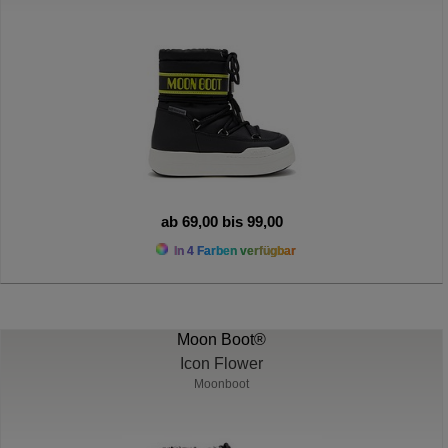
ab 69,00 bis 99,00
In 4 Farben verfügbar
Moon Boot®
Icon Flower
Moonboot