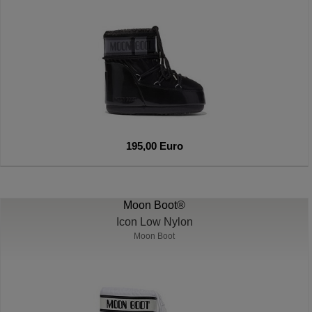
195,00 Euro
Moon Boot®
Icon Low Nylon
Moon Boot