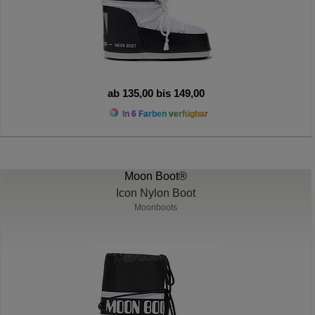
ab 135,00 bis 149,00
In 6 Farben verfügbar
Moon Boot®
Icon Nylon Boot
Moonboots