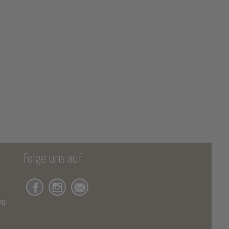
Folge uns auf
ng