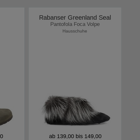
Rabanser Greenland Seal
Pantofola Foca Volpe
Hausschuhe
90
ab 139,00 bis 149,00