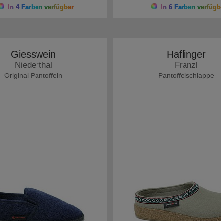
In 4 Farben verfügbar
In 6 Farben verfügb
Giesswein
Haflinger
Niederthal
Franzl
Original Pantoffeln
Pantoffelschlappe