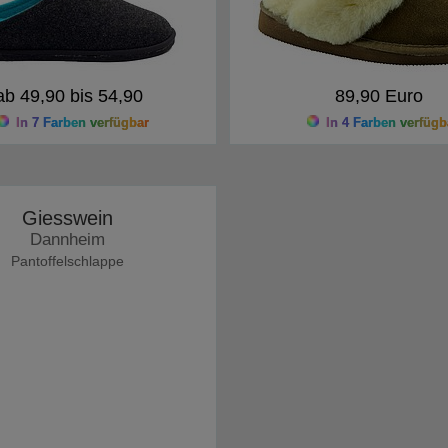
ab 49,90 bis 54,90
89,90 Euro
In 7 Farben verfügbar
In 4 Farben verfügb
Giesswein
Dannheim
Pantoffelschlappe