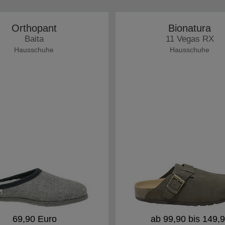
Orthopant
Bionatura
Baita
11 Vegas RX
Hausschuhe
Hausschuhe
69,90 Euro
ab 99,90 bis 149,