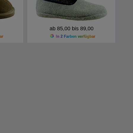
ab 85,00 bis 89,00
ar
In 2 Farben verfügbar