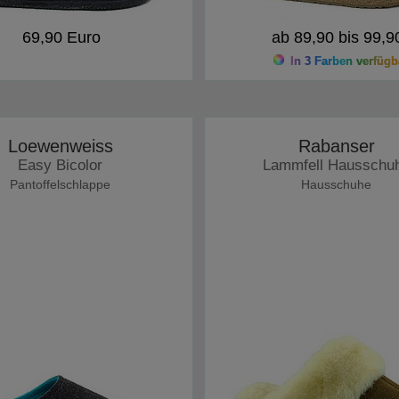
69,90 Euro
ab 89,90 bis 99,9
In 3 Farben verfügb
Loewenweiss
Rabanser
Easy Bicolor
Lammfell Hausschu
Pantoffelschlappe
Hausschuhe