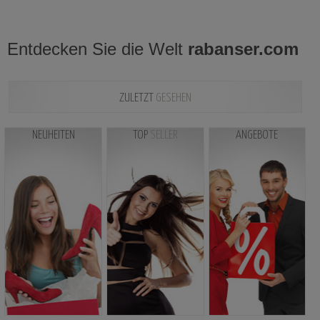
Entdecken Sie die Welt
rabanser.com
ZULETZT
GESEHEN
NEUHEITEN
TOP
SELLER
ANGEBOTE