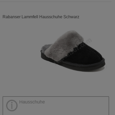
Rabanser Lammfell Hausschuhe Schwarz
Hausschuhe