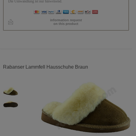
Die Umwandlung ist nur hinweisend.
information request
on this product
Rabanser Lammfell Hausschuhe Braun