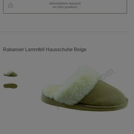
information request
on this product
Rabanser Lammfell Hausschuhe Beige