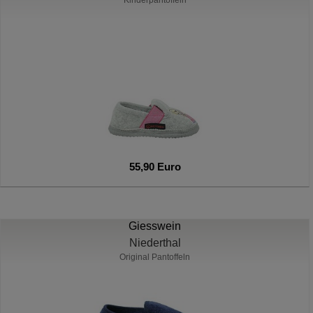
Kinderpantoffeln
55,90 Euro
Giesswein
Niederthal
Original Pantoffeln