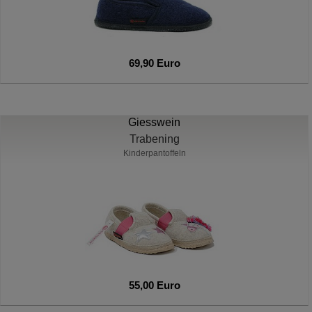
69,90 Euro
Giesswein
Trabening
Kinderpantoffeln
55,00 Euro