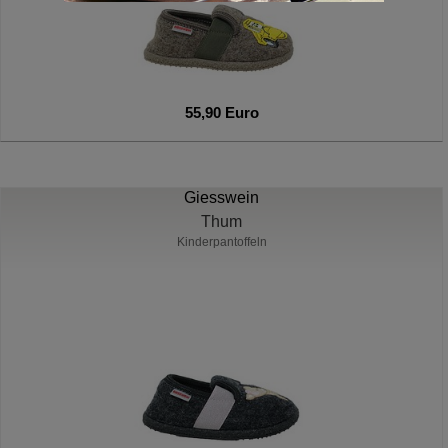
55,90 Euro
Giesswein
Thum
Kinderpantoffeln