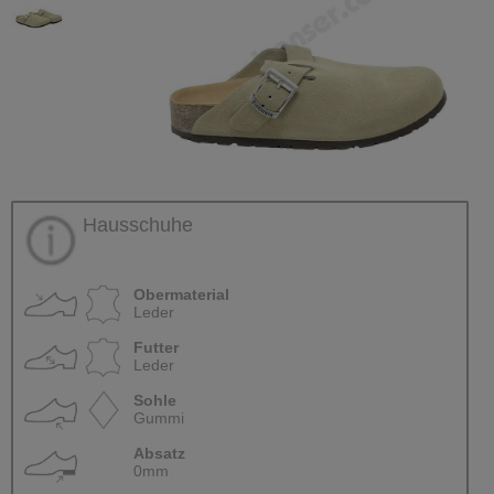
Hausschuhe
Obermaterial
Leder
Futter
Leder
Sohle
Gummi
Absatz
0mm