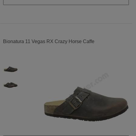
Bionatura 11 Vegas RX Crazy Horse Caffe