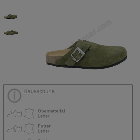
Hausschuhe
Obermaterial
Leder
Futter
Leder