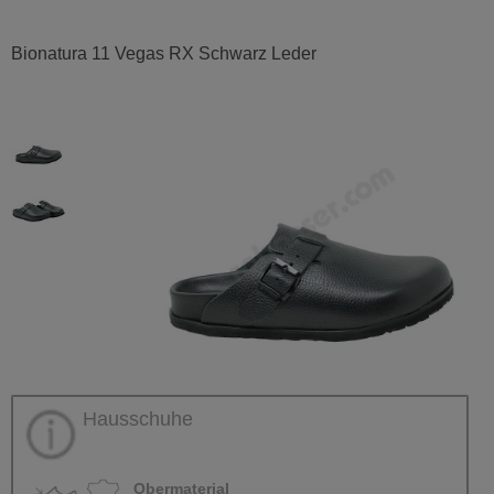
Bionatura 11 Vegas RX Schwarz Leder
Hausschuhe
Obermaterial