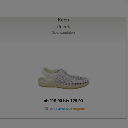
Keen
Uneek
Sportsandalen
ab 119,90 bis 129,90
In 3 Farben verfügbar