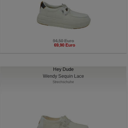
94,50 Euro
69,90 Euro
Hey Dude
Wendy Sequin Lace
Strechschuhe