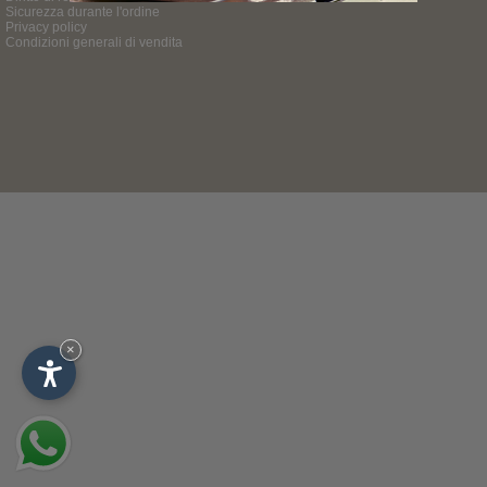
Sicurezza durante l'ordine
Privacy policy
Condizioni generali di vendita
×