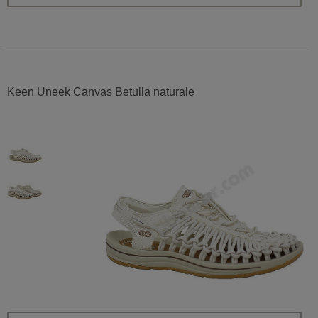
Keen Uneek Canvas Betulla naturale