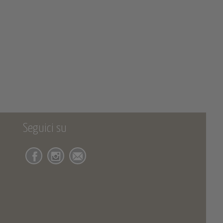
Seguici su