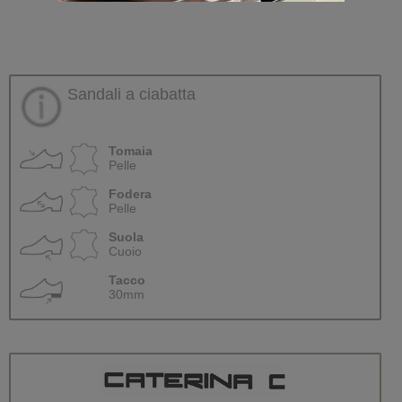
Sandali a ciabatta
Tomaia
Pelle
Fodera
Pelle
Suola
Cuoio
Tacco
30mm