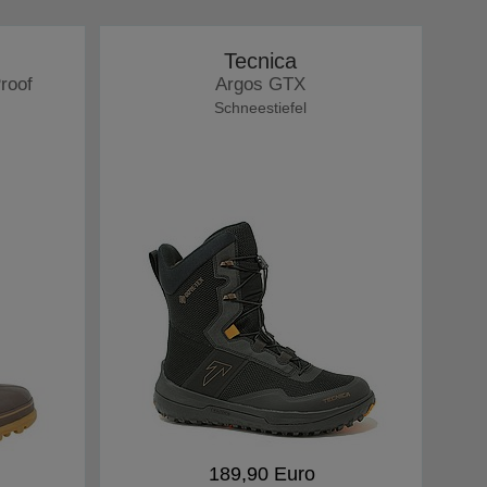
Tecnica
roof
Argos GTX
Schneestiefel
189,90 Euro