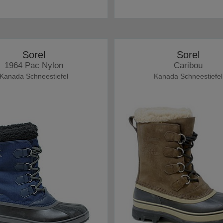
Sorel
Sorel
1964 Pac Nylon
Caribou
Kanada Schneestiefel
Kanada Schneestiefel