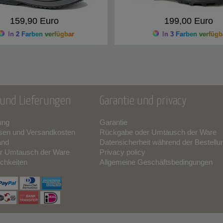
159,90 Euro
199,00 Euro
In 2 Farben verfügbar
In 3 Farben verfügb
und Lieferungen
Garantie und privacy
ung
Garantie
sen und Versandkosten
Rückgabe oder Umtausch der Ware
and
Datensicherheit während der Bestellu
r Umtausch der Ware
Privacy policy
chkeiten
Allgemeine Geschäftsbedingungen