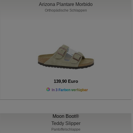
Arizona Plantare Morbido
Orthopädische Schlappen
139,90 Euro
In 3 Farben verfügbar
Moon Boot®
Teddy Slipper
Pantoffelschlappe