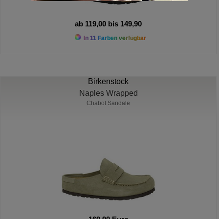
ab 119,00 bis 149,90
In 11 Farben verfügbar
Birkenstock
Naples Wrapped
Chabot Sandale