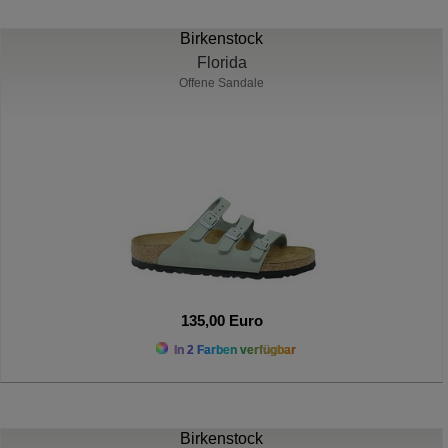
Birkenstock
Florida
Offene Sandale
135,00 Euro
In 2 Farben verfügbar
Birkenstock