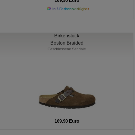
169,90 Euro
In 3 Farben verfügbar
Birkenstock
Boston Braided
Geschlossene Sandale
169,90 Euro