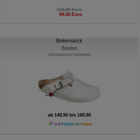
149,90 Euro
99,00 Euro
Birkenstock
Boston
Orthopädische Sandalen
ab 149,90 bis 169,90
In 8 Farben verfügbar