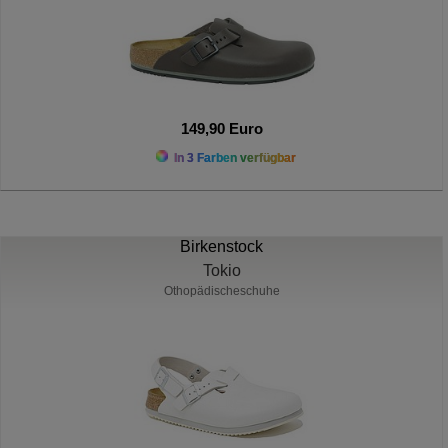
149,90 Euro
In 3 Farben verfügbar
Birkenstock
Tokio
Othopädischeschuhe