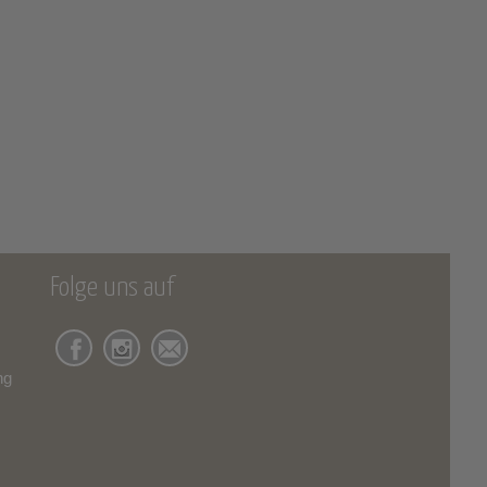
Folge uns auf
ng