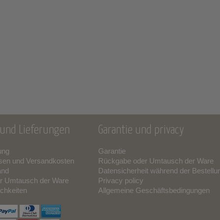
und Lieferungen
Garantie und privacy
ung
Garantie
sen und Versandkosten
Rückgabe oder Umtausch der Ware
and
Datensicherheit während der Bestellu
r Umtausch der Ware
Privacy policy
chkeiten
Allgemeine Geschäftsbedingungen