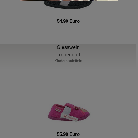
54,90 Euro
Giesswein
Trebendorf
Kinderpantoffeln
55,90 Euro