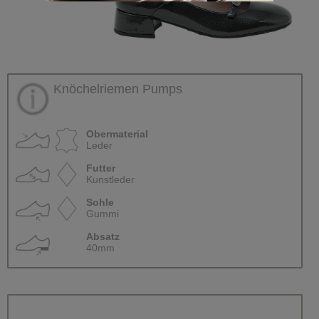
Knöchelriemen Pumps
Obermaterial
Leder
Futter
Kunstleder
Sohle
Gummi
Absatz
40mm