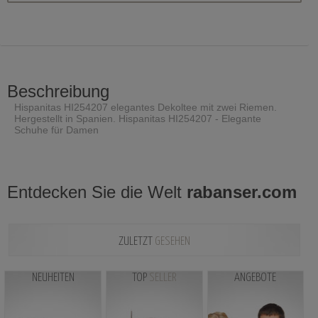
Beschreibung
Hispanitas HI254207 elegantes Dekoltee mit zwei Riemen.
Hergestellt in Spanien. Hispanitas HI254207 - Elegante
Schuhe für Damen
Entdecken Sie die Welt
rabanser.com
ZULETZT
GESEHEN
NEUHEITEN
TOP
SELLER
ANGEBOTE