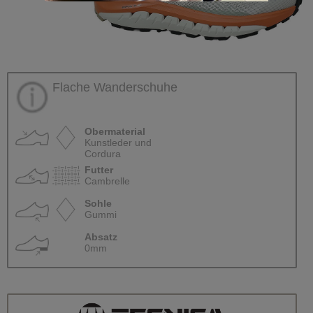
Flache Wanderschuhe
Obermaterial
Kunstleder und
Cordura
Futter
Cambrelle
Sohle
Gummi
Absatz
0mm