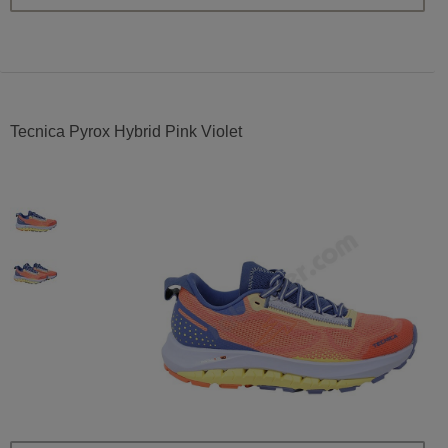
Tecnica Pyrox Hybrid Pink Violet