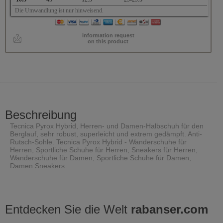
Die Umwandlung ist nur hinweisend.
information request
on this product
Beschreibung
Tecnica Pyrox Hybrid, Herren- und Damen-Halbschuh für den
Berglauf, sehr robust, superleicht und extrem gedämpft. Anti-
Rutsch-Sohle. Tecnica Pyrox Hybrid - Wanderschuhe für
Herren, Sportliche Schuhe für Herren, Sneakers für Herren,
Wanderschuhe für Damen, Sportliche Schuhe für Damen,
Damen Sneakers
Entdecken Sie die Welt
rabanser.com