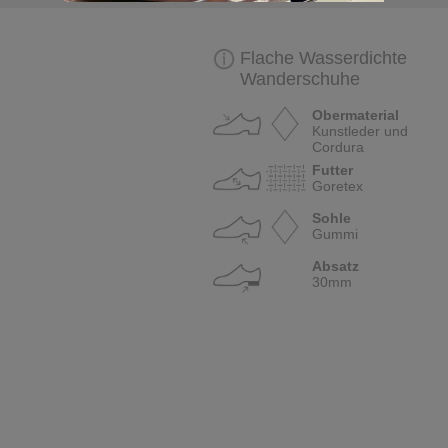
Flache Wasserdichte
Wanderschuhe
Obermaterial
Kunstleder und
Cordura
Futter
Goretex
Sohle
Gummi
Absatz
30mm