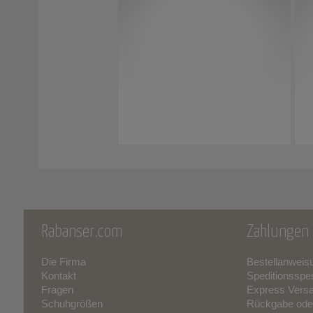
Rabanser.com
Zahlungen 
Die Firma
Bestellanweis
Kontakt
Speditionsspe
Fragen
Express Vers
Schuhgrößen
Rückgabe ode