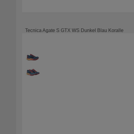
Tecnica Agate S GTX WS Dunkel Blau Koralle