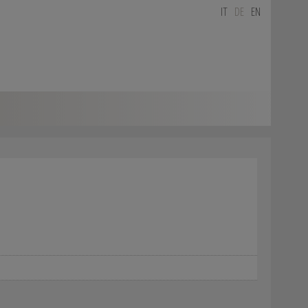
IT
DE
EN