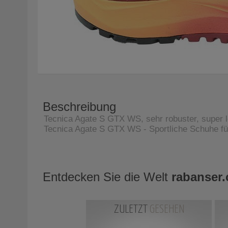
Beschreibung
Tecnica Agate S GTX WS, sehr robuster, super l
Tecnica Agate S GTX WS - Sportliche Schuhe 
Entdecken Sie die Welt
rabanser
ZULETZT
GESEHEN