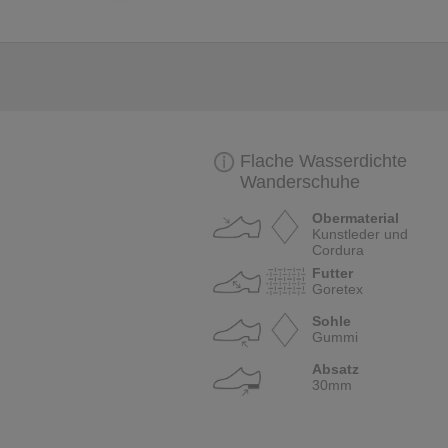
Flache Wasserdichte
Wanderschuhe
Obermaterial
Kunstleder und
Cordura
Futter
Goretex
Sohle
Gummi
Absatz
30mm