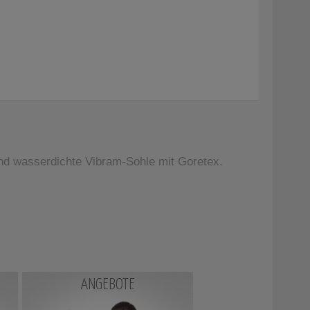
nd wasserdichte Vibram-Sohle mit Goretex.
ANGEBOTE