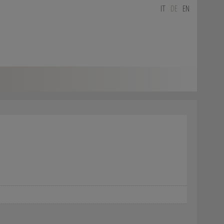
IT
DE
EN