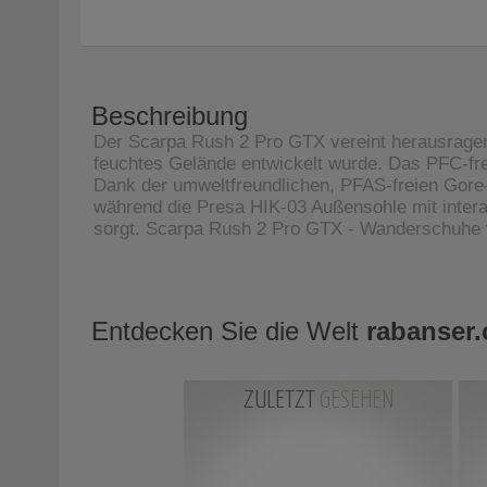
Beschreibung
Der Scarpa Rush 2 Pro GTX vereint herausragen
feuchtes Gelände entwickelt wurde. Das PFC-frei
Dank der umweltfreundlichen, PFAS-freien Gore
während die Presa HIK-03 Außensohle mit intera
sorgt. Scarpa Rush 2 Pro GTX - Wanderschuhe f
Entdecken Sie die Welt
rabanser
ZULETZT
GESEHEN