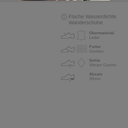
Flache Wasserdichte
Wanderschuhe
Obermaterial
Leder
Futter
Goretex
Sohle
Vibram Gummi
Absatz
30mm