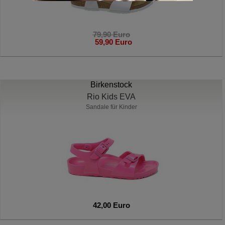
79,90 Euro
59,90 Euro
Birkenstock
Rio Kids EVA
Sandale für Kinder
42,00 Euro