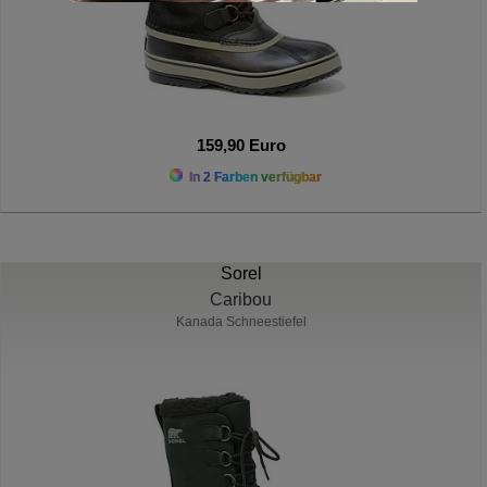
159,90 Euro
In 2 Farben verfügbar
Sorel
Caribou
Kanada Schneestiefel